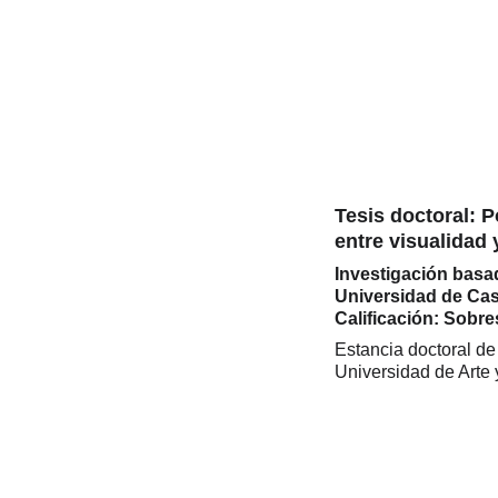
Tesis doctoral: P
entre visualidad 
Investigación basada
Universidad de Cas
Calificación: Sobr
Estancia doctoral de 
Universidad de Arte 